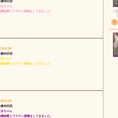
生後46日目
長女ちゃん
↑
健康診断とワクチン接種をしてきました。
ブ
30.9.29
生後46日目
次女ちゃん
健康診断とワクチン接種をしてきました。
30.9.29
生後46日目
三女ちゃん
健康診断とワクチン接種をしてきました。